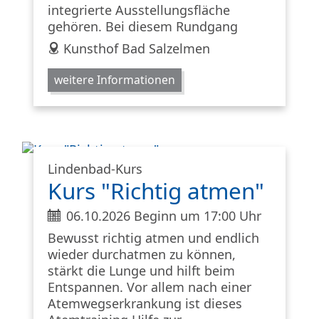
integrierte Ausstellungsfläche
gehören. Bei diesem Rundgang
address
Kunsthof Bad Salzelmen
weitere Informationen
Lindenbad-Kurs
Kurs "Richtig atmen"
ticket
06.10.2026 Beginn um 17:00 Uhr
Bewusst richtig atmen und endlich
wieder durchatmen zu können,
stärkt die Lunge und hilft beim
Entspannen. Vor allem nach einer
Atemwegserkrankung ist dieses