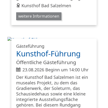
address
Kunsthof Bad Salzelmen
weitere Informationen
Gästeführung
Kunsthof-Führung
Öffentliche Gästeführung
ticket
23.08.2026 Beginn um 14:00 Uhr
Der Kunsthof Bad Salzelmen ist ein
museales Projekt, zu dem das
Gradierwerk, der Soleturm, das
Schausiedehaus sowie eine kleine
integrierte Ausstellungsfläche
gehören. Bei diesem Rundgang