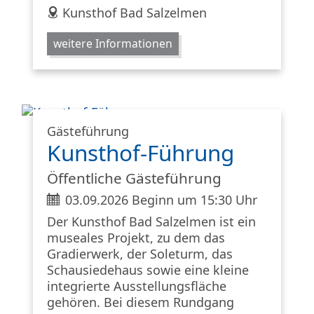
address
Kunsthof Bad Salzelmen
weitere Informationen
Gästeführung
Kunsthof-Führung
Öffentliche Gästeführung
ticket
03.09.2026 Beginn um 15:30 Uhr
Der Kunsthof Bad Salzelmen ist ein
museales Projekt, zu dem das
Gradierwerk, der Soleturm, das
Schausiedehaus sowie eine kleine
integrierte Ausstellungsfläche
gehören. Bei diesem Rundgang