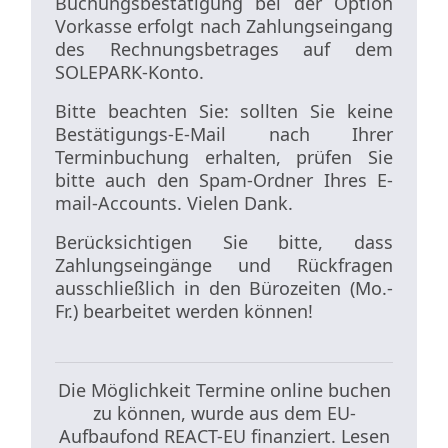
Buchungsbestätigung bei der Option
Vorkasse erfolgt nach Zahlungseingang
des Rechnungsbetrages auf dem
SOLEPARK-Konto.
Bitte beachten Sie: sollten Sie keine
Bestätigungs-E-Mail nach Ihrer
Terminbuchung erhalten, prüfen Sie
bitte auch den Spam-Ordner Ihres E-
mail-Accounts. Vielen Dank.
Berücksichtigen Sie bitte, dass
Zahlungseingänge und Rückfragen
ausschließlich in den Bürozeiten (Mo.-
Fr.) bearbeitet werden können!
Die Möglichkeit Termine online buchen
zu können, wurde aus dem EU-
Aufbaufond REACT-EU finanziert. Lesen