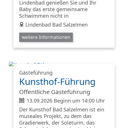
Lindenbad genießen Sie und Ihr
Baby das erste gemeinsame
Schwimmen nicht in
address
Lindenbad Bad Salzelmen
weitere Informationen
Gästeführung
Kunsthof-Führung
Öffentliche Gästeführung
ticket
13.09.2026 Beginn um 14:00 Uhr
Der Kunsthof Bad Salzelmen ist ein
museales Projekt, zu dem das
Gradierwerk, der Soleturm, das