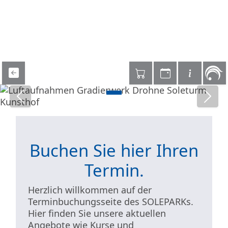
Vorheriges Bild
Näch
Buchen Sie hier Ihren
Termin.
Herzlich willkommen auf der
Terminbuchungsseite des SOLEPARKs.
Hier finden Sie unsere aktuellen
Angebote wie Kurse und