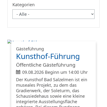
Kategorien
Gästeführung
Kunsthof-Führung
Öffentliche Gästeführung
ticket
09.08.2026 Beginn um 14:00 Uhr
Der Kunsthof Bad Salzelmen ist ein
museales Projekt, zu dem das
Gradierwerk, der Soleturm, das
Schausiedehaus sowie eine kleine
integrierte Ausstellungsfläche