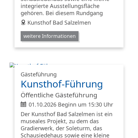
integrierte Ausstellungsfläche
gehören. Bei diesem Rundgang
address
Kunsthof Bad Salzelmen
weitere Informationen
Gästeführung
Kunsthof-Führung
Öffentliche Gästeführung
ticket
01.10.2026 Beginn um 15:30 Uhr
Der Kunsthof Bad Salzelmen ist ein
museales Projekt, zu dem das
Gradierwerk, der Soleturm, das
Schausiedehaus sowie eine kleine