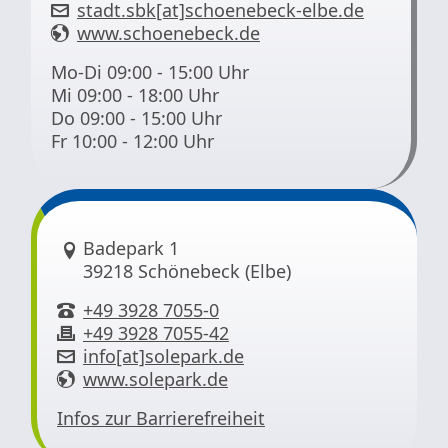
stadt.sbk[at]schoenebeck-elbe.de
www.schoenebeck.de
Mo-Di 09:00 - 15:00 Uhr
Mi 09:00 - 18:00 Uhr
Do 09:00 - 15:00 Uhr
Fr 10:00 - 12:00 Uhr
Link zur Google-Maps Navigation
Badepark 1
39218 Schönebeck (Elbe)
+49 3928 7055-0
+49 3928 7055-42
info[at]solepark.de
www.solepark.de
Infos zur Barrierefreiheit