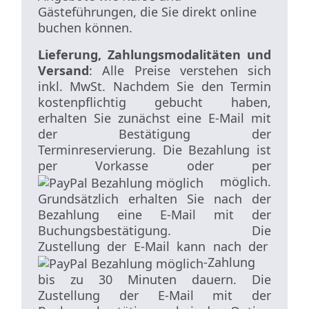
Gästeführungen, die Sie direkt online
buchen können.
Lieferung, Zahlungsmodalitäten und
Versand
: Alle Preise verstehen sich
inkl. MwSt. Nachdem Sie den Termin
kostenpflichtig gebucht haben,
erhalten Sie zunächst eine E-Mail mit
der Bestätigung der
Terminreservierung. Die Bezahlung ist
per Vorkasse oder per
möglich.
Grundsätzlich erhalten Sie nach der
Bezahlung eine E-Mail mit der
Buchungsbestätigung. Die
Zustellung der E-Mail kann nach der
-Zahlung
bis zu 30 Minuten dauern. Die
Zustellung der E-Mail mit der