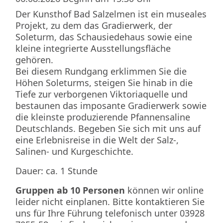
Der Kunsthof Bad Salzelmen ist ein museales
Projekt, zu dem das Gradierwerk, der
Soleturm, das Schausiedehaus sowie eine
kleine integrierte Ausstellungsfläche
gehören.
Bei diesem Rundgang erklimmen Sie die
Höhen Soleturms, steigen Sie hinab in die
Tiefe zur verborgenen Viktoriaquelle und
bestaunen das imposante Gradierwerk sowie
die kleinste produzierende Pfannensaline
Deutschlands. Begeben Sie sich mit uns auf
eine Erlebnisreise in die Welt der Salz-,
Salinen- und Kurgeschichte.
Dauer: ca. 1 Stunde
Gruppen ab 10 Personen
können wir online
leider nicht einplanen. Bitte kontaktieren Sie
uns für Ihre Führung telefonisch unter 03928