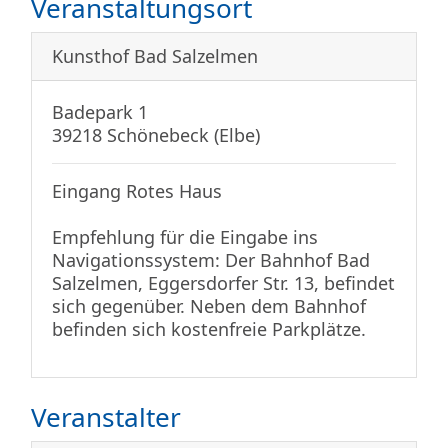
Veranstaltungsort
Kunsthof Bad Salzelmen
Badepark 1
39218 Schönebeck (Elbe)
Eingang Rotes Haus
Empfehlung für die Eingabe ins
Navigationssystem: Der Bahnhof Bad
Salzelmen, Eggersdorfer Str. 13, befindet
sich gegenüber. Neben dem Bahnhof
befinden sich kostenfreie Parkplätze.
Veranstalter