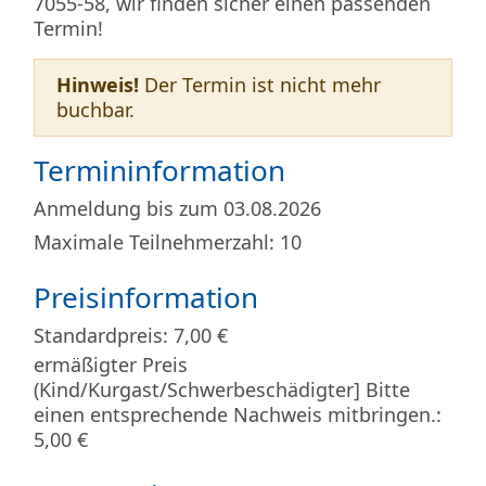
7055-58, wir finden sicher einen passenden
Termin!
Hinweis!
Der Termin ist nicht mehr
buchbar.
Termininformation
Anmeldung bis zum 03.08.2026
Maximale Teilnehmerzahl: 10
Preisinformation
Standardpreis: 7,00 €
ermäßigter Preis
(Kind/Kurgast/Schwerbeschädigter] Bitte
einen entsprechende Nachweis mitbringen.:
5,00 €